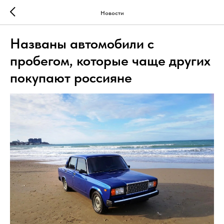
Новости
Названы автомобили с
пробегом, которые чаще других
покупают россияне