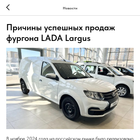
Новости
Причины успешных продаж
фургона LADA Largus
В ноябре 2024 года на российском рынке было реализовано