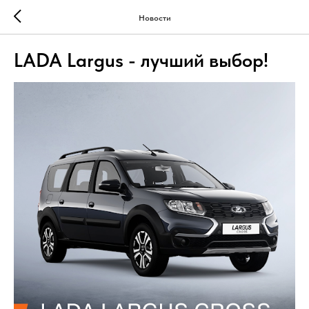
Новости
LADA Largus - лучший выбор!