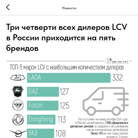
Новости
Три четверти всех дилеров LCV
в России приходится на пять
брендов