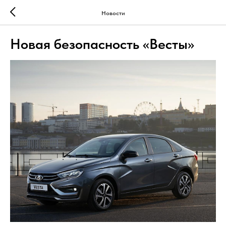
Новости
Новая безопасность «Весты»