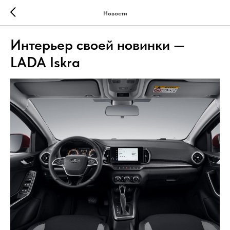
Новости
Интерьер своей новинки —
LADA Iskra