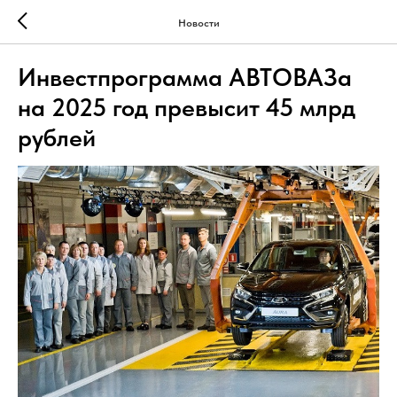
Новости
Инвестпрограмма АВТОВАЗа
на 2025 год превысит 45 млрд
рублей