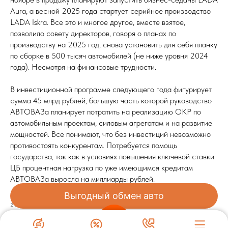
Aura, а весной 2025 года стартует серийное производство
LADA Iskra. Все это и многое другое, вместе взятое,
позволило совету директоров, говоря о планах по
производству на 2025 год, снова установить для себя планку
по сборке в 500 тысяч автомобилей (не ниже уровня 2024
года). Несмотря на финансовые трудности.
В инвестиционной программе следующего года фигурирует
сумма 45 млрд рублей, большую часть которой руководство
АВТОВАЗа планирует потратить на реализацию ОКР по
автомобильным проектам, силовым агрегатам и на развитие
мощностей. Все понимают, что без инвестиций невозможно
противостоять конкурентам. Потребуется помощь
государства, так как в условиях повышения ключевой ставки
ЦБ процентная нагрузка по уже имеющимся кредитам
АВТОВАЗа выросла на миллиарды рублей.
Выгодный обмен авто
2024-11-06 13:50