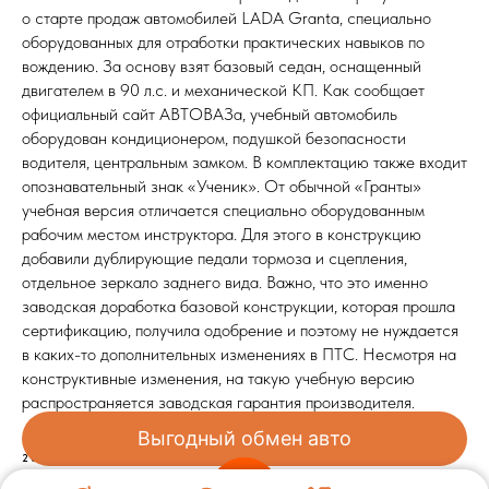
о старте продаж автомобилей LADA Granta, специально
оборудованных для отработки практических навыков по
вождению. За основу взят базовый седан, оснащенный
двигателем в 90 л.с. и механической КП. Как сообщает
официальный сайт АВТОВАЗа, учебный автомобиль
оборудован кондиционером, подушкой безопасности
водителя, центральным замком. В комплектацию также входит
опознавательный знак «Ученик». От обычной «Гранты»
учебная версия отличается специально оборудованным
рабочим местом инструктора. Для этого в конструкцию
добавили дублирующие педали тормоза и сцепления,
отдельное зеркало заднего вида. Важно, что это именно
заводская доработка базовой конструкции, которая прошла
сертификацию, получила одобрение и поэтому не нуждается
в каких-то дополнительных изменениях в ПТС. Несмотря на
конструктивные изменения, на такую учебную версию
распространяется заводская гарантия производителя.
Выгодный обмен авто
2025-05-21 12:43