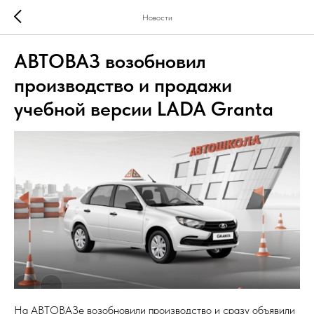
Новости
АВТОВАЗ возобновил
производство и продажи
учебной версии LADA Granta
На АВТОВАЗе возобновили производство и сразу объявили