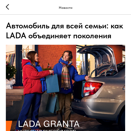
Новости
Автомобиль для всей семьи: как
LADA объединяет поколения