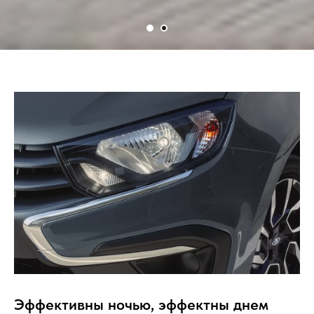
Эффективны ночью, эффектны днем