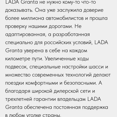
LADA Granta не нужно кому-то что-то
доказывать. Она уже заслужила доверие
более миллиона автомобилистов и прошла
проверку нашими дорогами. Не
адаптированная, а разработанная
специально для российских условий, LADA
Granta уверена в себе на каждом
километре пути. Увеличенные ходы
подвесок, специальные настройки шасси и
множество современных технологий делают
поездки комфортными и безопасными. А
благодаря широкой дилерской сети и
трехлетней гарантии владельцам LADA
Granta обеспечена постоянная поддержка
в любом уголке страны.