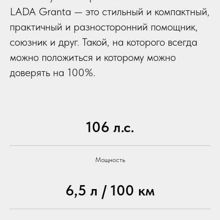
LADA Granta — это стильный и компактный,
практичный и разносторонний помощник,
союзник и друг. Такой, на которого всегда
можно положиться и которому можно
доверять на 100%.
106 л.с.
Мощность
6,5 л / 100 км