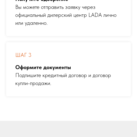
Вы можете отправить заявку через
официальный дилерский центр LADA лично
или удаленно.
ШАГ 3
Оформите документы
Подпишите кредитный договор и договор
купли-продажи.