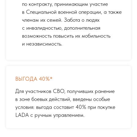
по контракту, принимающим участие
в Специальной военной операции, а также
членам их семей. Забота о людях
с инвалидностью, дополнительная
возможность повысить их мобильность
и независимость.
ВЫГОДА 40%*
Для участников СВО, получивших ранение
в зоне боевых действий, введены особые
условия: выгода составит 40% при покупке
LADA с ручным управлением.