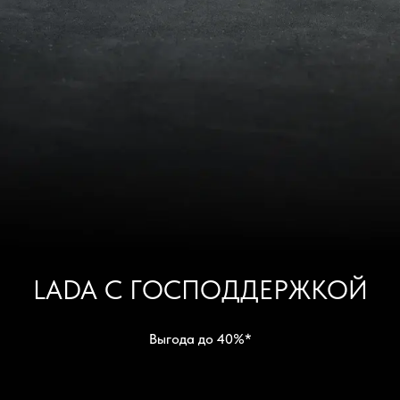
LADA С ГОСПОДДЕРЖКОЙ
Выгода до 40%*