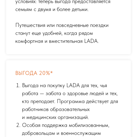
условиях: теперь выгода предоставляется
семьям с двумя и более детьми.
Путешествия или повседневные поездки
станут еще удобней, когда рядом
комфортная и вместительная LADA.
ВЫГОДА 20%*
Выгода на покупку LADA для тех, чья
работа — забота о здоровье людей и тех,
кто преподает. Программа действует для
работников образовательных
и медицинских организаций.
Особая поддержка мобилизованным,
добровольцам и военнослужащим