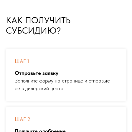
КАК ПОЛУЧИТЬ
СУБСИДИЮ?
ШАГ 1
Отправьте заявку
Заполните форму на странице и отправьте
её в дилерский центр.
ШАГ 2
Получите одобрение