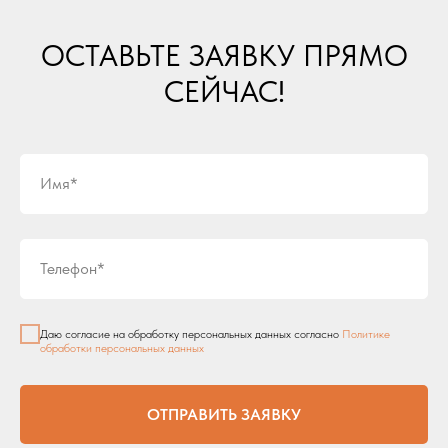
ОСТАВЬТЕ ЗАЯВКУ ПРЯМО
СЕЙЧАС!
Имя*
Телефон*
Даю согласие на обработку персональных данных согласно
Политике
обработки персональных данных
ОТПРАВИТЬ ЗАЯВКУ