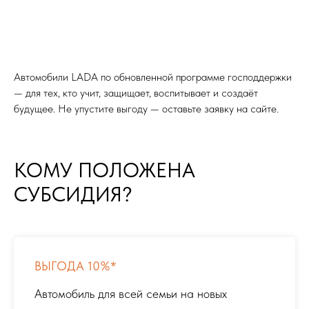
Автомобили LADA по обновленной программе господдержки
— для тех, кто учит, защищает, воспитывает и создаёт
будущее. Не упустите выгоду — оставьте заявку на сайте.
КОМУ ПОЛОЖЕНА
СУБСИДИЯ?
ВЫГОДА 10%*
Автомобиль для всей семьи на новых